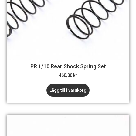
PR 1/10 Rear Shock Spring Set
460,00
kr
Lägg till i varukorg