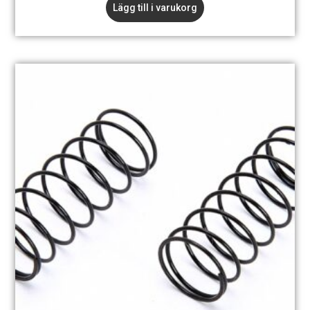
Lägg till i varukorg