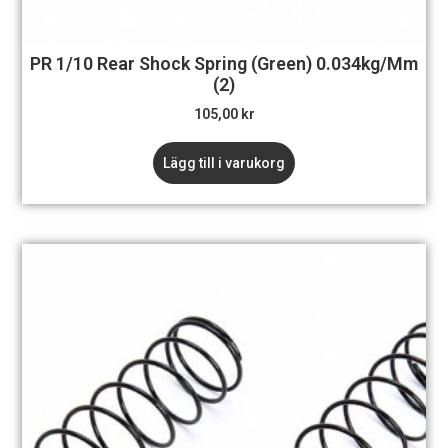
PR 1/10 Rear Shock Spring (Green) 0.034kg/mm
(2)
105,00
kr
Lägg till i varukorg