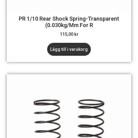
PR 1/10 Rear Shock Spring-Transparent
(0.030kg/mm For R
115,00
kr
Lägg till i varukorg