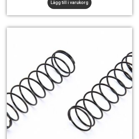
Lägg till i varukorg