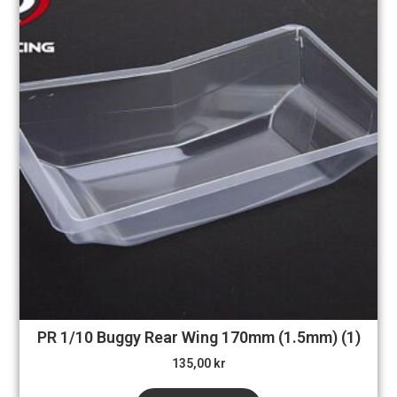
PR 1/10 Buggy Rear Wing 170mm (1.5mm) (1)
135,00
kr