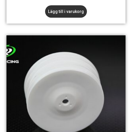
Lägg till i varukorg