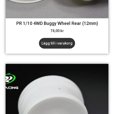
PR 1/10 4WD Buggy Wheel Rear (12mm)
74,00
kr
Lägg till i varukorg