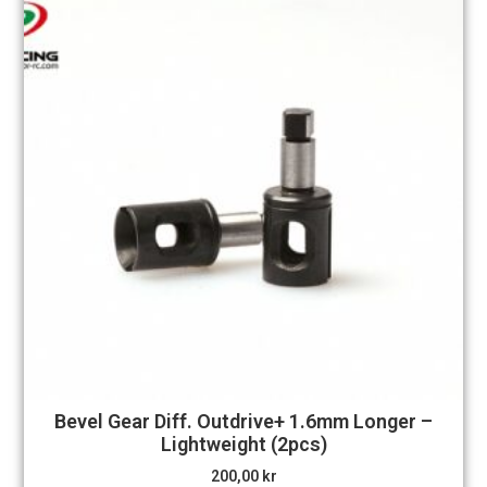
Bevel Gear Diff. Outdrive+ 1.6mm Longer –
Lightweight (2pcs)
200,00
kr