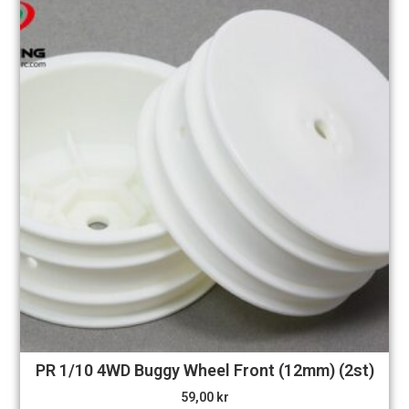
PR 1/10 4WD Buggy Wheel Front (12mm) (2st)
59,00
kr