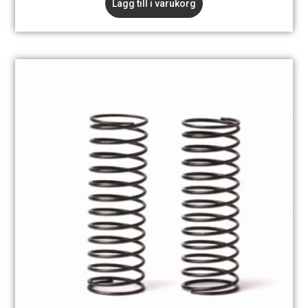
Lägg till i varukorg