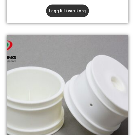
Lägg till i varukorg