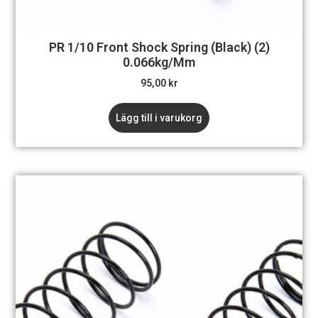
PR 1/10 Front Shock Spring (Black) (2)
0.066kg/mm
95,00
kr
Lägg till i varukorg