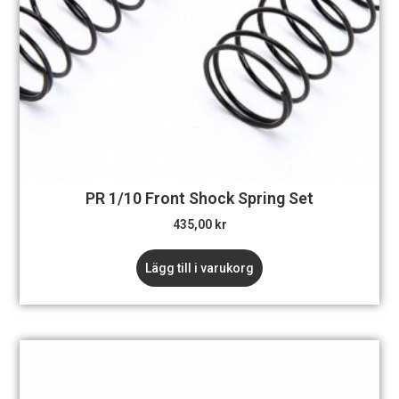
PR 1/10 Front Shock Spring Set
435,00
kr
Lägg till i varukorg