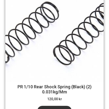
PR 1/10 Rear Shock Spring (Black) (2)
0.031kg/mm
120,00
kr