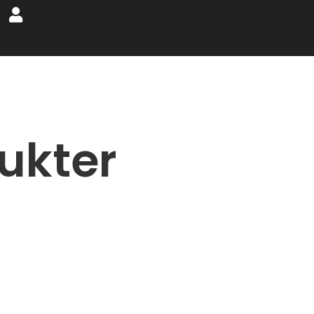
ukter