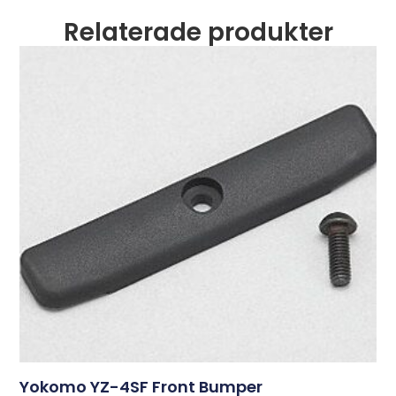
Relaterade produkter
Yokomo YZ-4SF Front Bumper