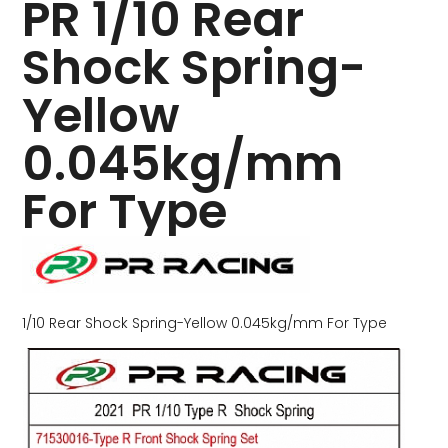
PR 1/10 Rear
Shock Spring-
Yellow
0.045kg/mm
For Type
1/10 Rear Shock Spring-Yellow 0.045kg/mm For Type