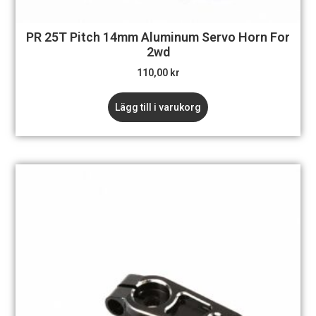
PR 25T Pitch 14mm Aluminum Servo Horn For
2wd
110,00
kr
Lägg till i varukorg