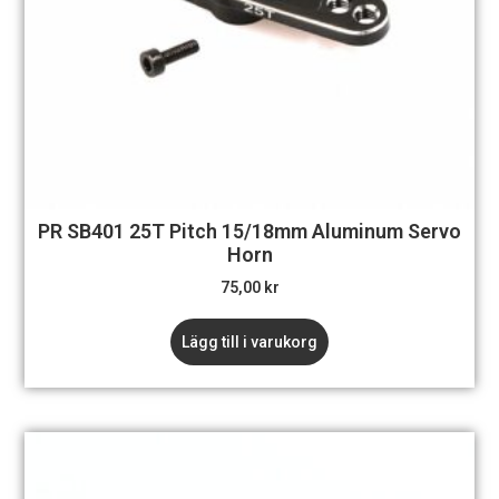
PR SB401 25T Pitch 15/18mm Aluminum Servo
Horn
75,00
kr
Lägg till i varukorg