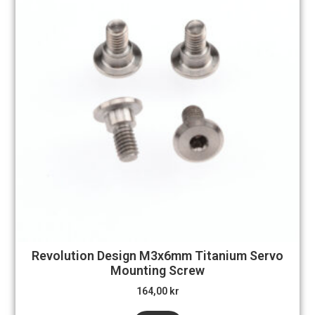
Revolution Design M3x6mm Titanium Servo
Mounting Screw
164,00
kr