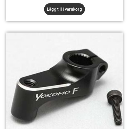
Lägg till i varukorg