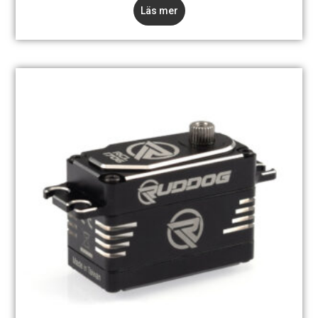
Läs mer