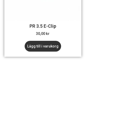
PR 3.5 E-Clip
30,00
kr
Lägg till i varukorg