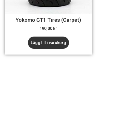
Yokomo GT1 Tires (Carpet)
190,00
kr
Lägg till i varukorg