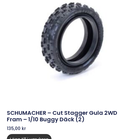
SCHUMACHER – Cut Stagger Gula 2WD
Fram – 1/10 Buggy Däck (2)
135,00
kr