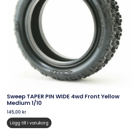
Sweep TAPER PIN WIDE 4wd Front Yellow
Medium 1/10
145,00
kr
Lägg till i varukorg