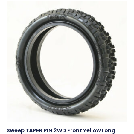
Sweep TAPER PIN 2WD Front Yellow Long