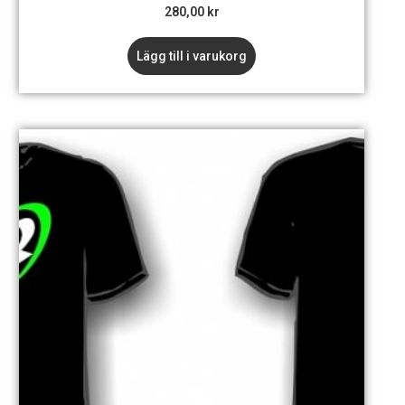
280,00
kr
Lägg till i varukorg