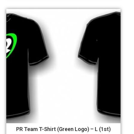
PR Team T-Shirt (Green Logo) – L (1st)