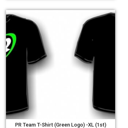
PR Team T-Shirt (Green Logo) -XL (1st)