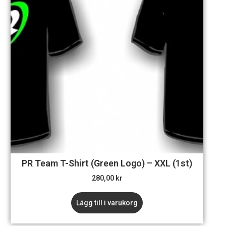
PR Team T-Shirt (Green Logo) – XXL (1st)
280,00
kr
Lägg till i varukorg