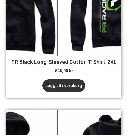
PR Black Long-Sleeved Cotton T-Shirt-2XL
645,00
kr
Lägg till i varukorg