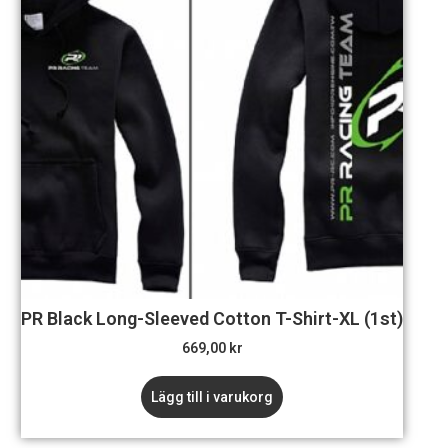
PR Black Long-Sleeved Cotton T-Shirt-XL (1st)
669,00
kr
Lägg till i varukorg