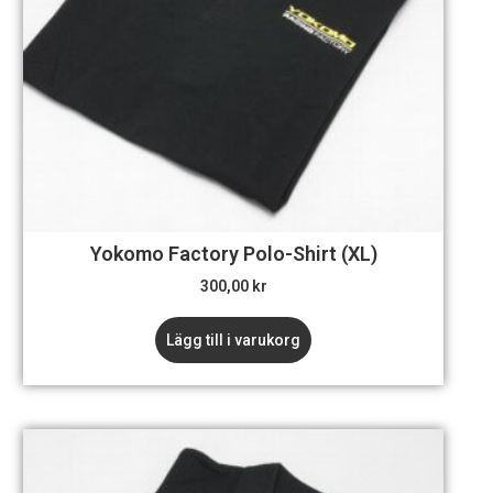
Yokomo Factory Polo-Shirt (XL)
300,00
kr
Lägg till i varukorg