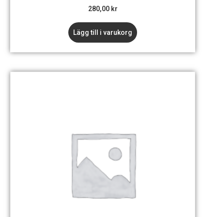
280,00
kr
Lägg till i varukorg