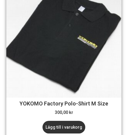
YOKOMO Factory Polo-Shirt M Size
300,00
kr
Lägg till i varukorg