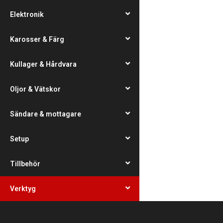
Elektronik
Karosser & Färg
Kullager & Hårdvara
Oljor & Vätskor
Sändare & mottagare
Setup
Tillbehör
Verktyg