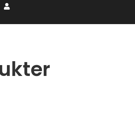
ukter