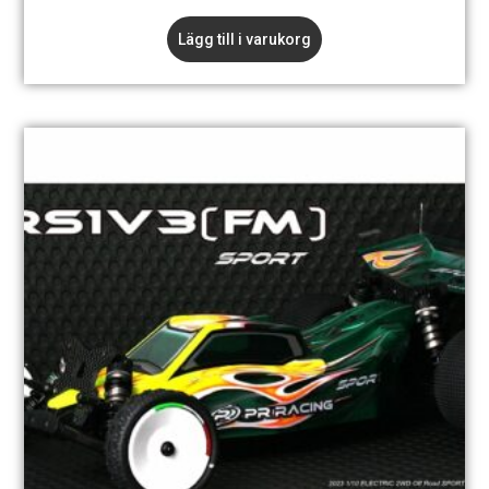
Lägg till i varukorg