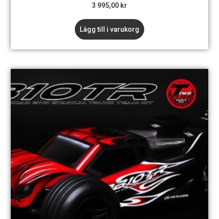
3 995,00
kr
Lägg till i varukorg