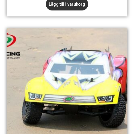
Lägg till i varukorg