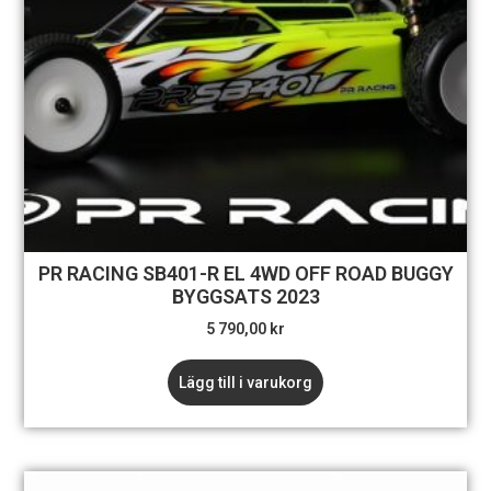
PR RACING SB401-R EL 4WD OFF ROAD BUGGY
BYGGSATS 2023
5 790,00
kr
Lägg till i varukorg