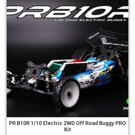
PR B10R 1/10 Electric 2WD Off Road Buggy PRO
Kit