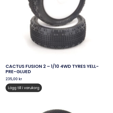
CACTUS FUSION 2 – 1/10 4WD TYRES YELL-
PRE-GLUED
235,00
kr
Lägg till i varukorg