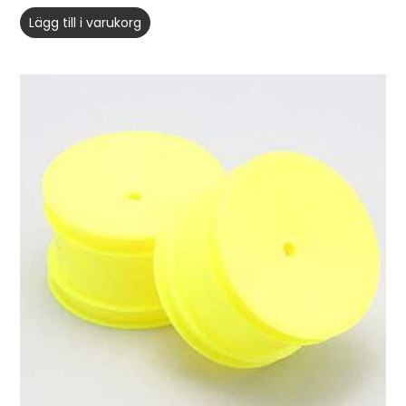
Lägg till i varukorg