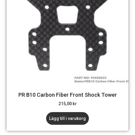
PR B10 Carbon Fiber Front Shock Tower
215,00
kr
Lägg till i varukorg