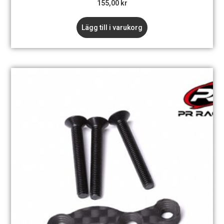
155,00
kr
Lägg till i varukorg