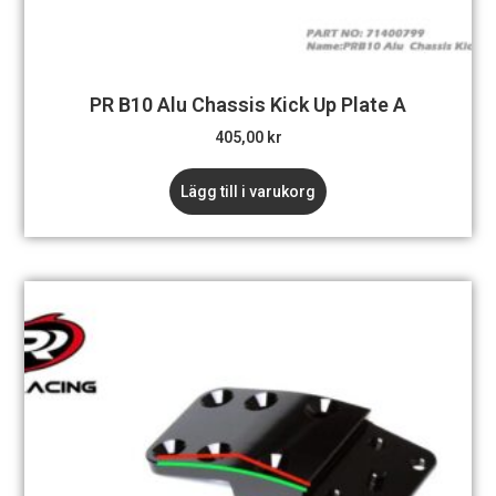
PR B10 Alu Chassis Kick Up Plate A
405,00
kr
Lägg till i varukorg