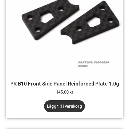
PR B10 Front Side Panel Reinforced Plate 1.0g
145,00
kr
Lägg till i varukorg