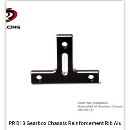
PR B10 Gearbox Chassis Reinforcement Rib Alu