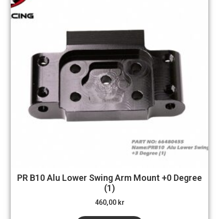
PR B10 Alu Lower Swing Arm Mount +0 Degree
(1)
460,00
kr