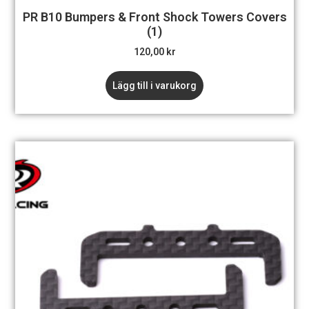
PR B10 Bumpers & Front Shock Towers Covers
(1)
120,00
kr
Lägg till i varukorg