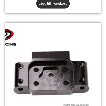
Lägg till i varukorg