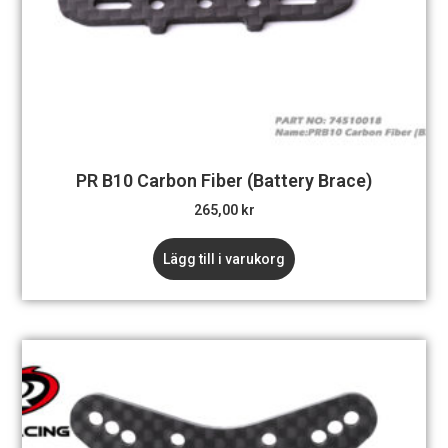
PR B10 Carbon Fiber (Battery Brace)
265,00
kr
Lägg till i varukorg