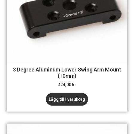
3 Degree Aluminum Lower Swing Arm Mount
(+0mm)
424,00
kr
Lägg till i varukorg