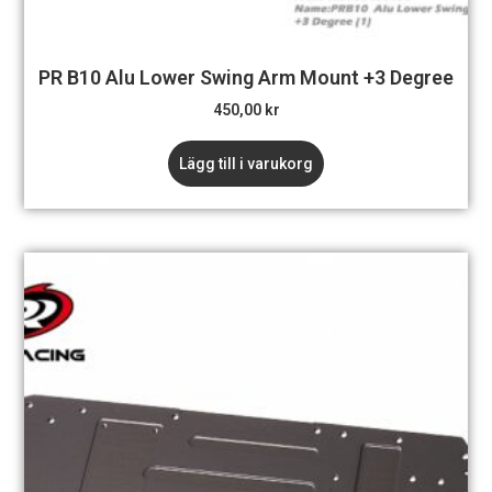
PR B10 Alu Lower Swing Arm Mount +3 Degree
450,00
kr
Lägg till i varukorg