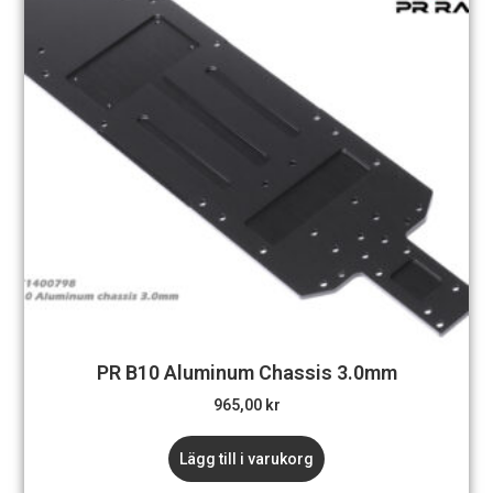
PR B10 Aluminum Chassis 3.0mm
965,00
kr
Lägg till i varukorg