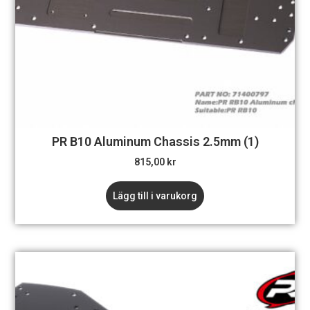
PR B10 Aluminum Chassis 2.5mm (1)
815,00
kr
Lägg till i varukorg