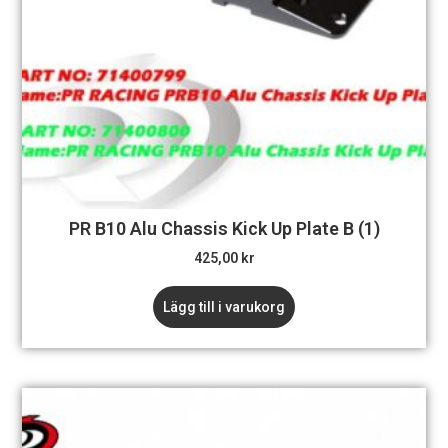
PR B10 Alu Chassis Kick Up Plate B (1)
425,00
kr
Lägg till i varukorg