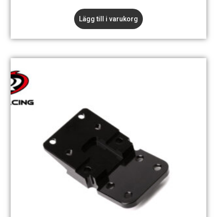
Lägg till i varukorg