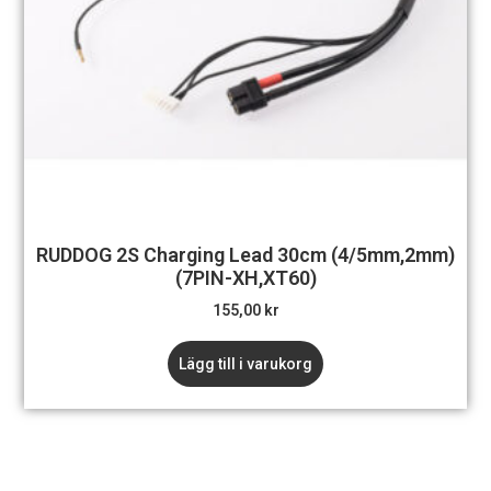
RUDDOG 2S Charging Lead 30cm (4/5mm,2mm)
(7PIN-XH,XT60)
155,00
kr
Lägg till i varukorg