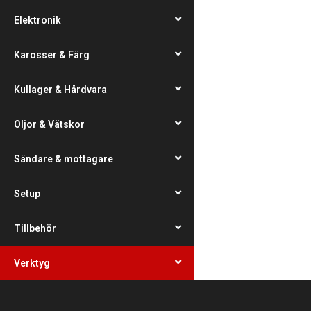
Elektronik
Karosser & Färg
Kullager & Hårdvara
Oljor & Vätskor
Sändare & mottagare
Setup
Tillbehör
Verktyg