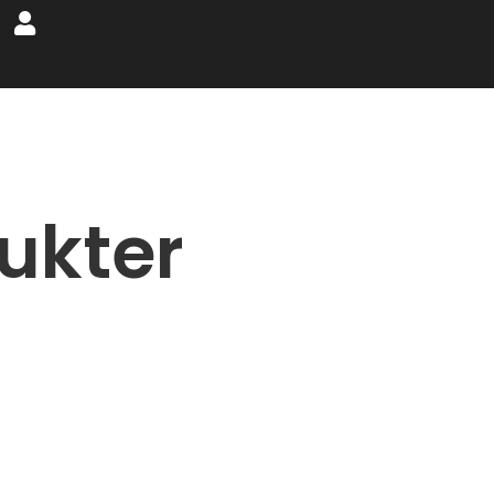
ukter