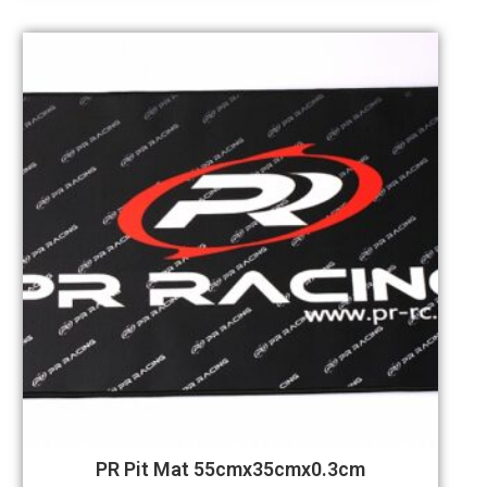
PR Pit Mat 55cmx35cmx0.3cm