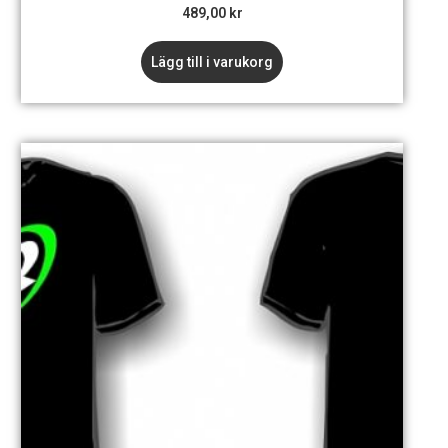
489,00
kr
Lägg till i varukorg