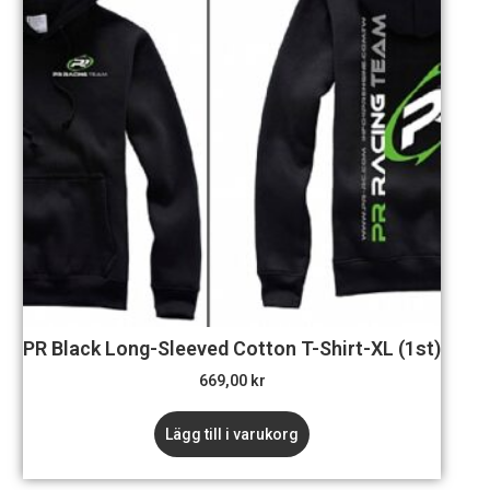
PR Black Long-Sleeved Cotton T-Shirt-XL (1st)
669,00
kr
Lägg till i varukorg