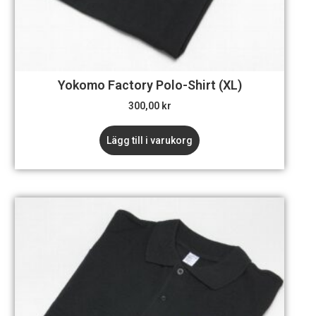
Yokomo Factory Polo-Shirt (XL)
300,00
kr
Lägg till i varukorg