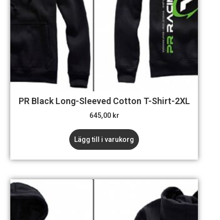
PR Black Long-Sleeved Cotton T-Shirt-2XL
645,00
kr
Lägg till i varukorg