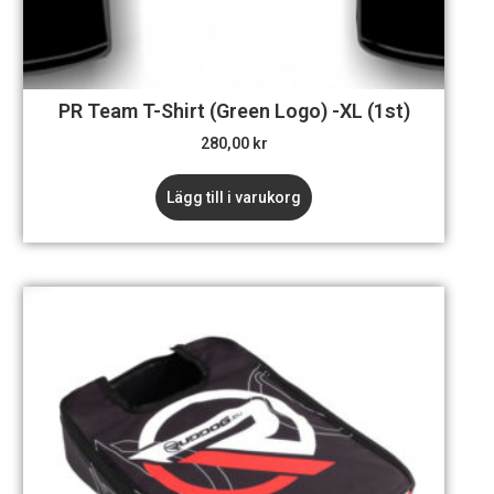
PR Team T-Shirt (Green Logo) -XL (1st)
280,00
kr
Lägg till i varukorg