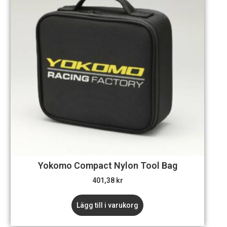
Yokomo Compact Nylon Tool Bag
401,38
kr
Lägg till i varukorg