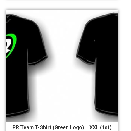
PR Team T-Shirt (Green Logo) – XXL (1st)