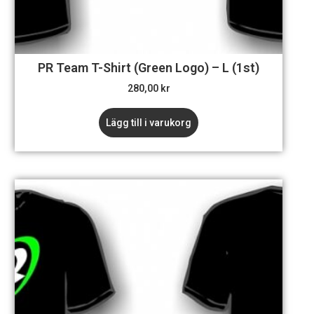
PR Team T-Shirt (Green Logo) – L (1st)
280,00
kr
Lägg till i varukorg