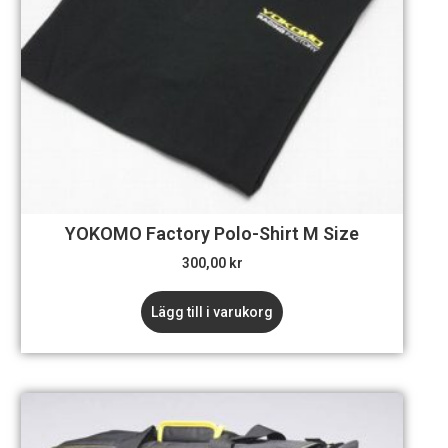
YOKOMO Factory Polo-Shirt M Size
300,00
kr
Lägg till i varukorg