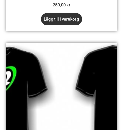
280,00
kr
Lägg till i varukorg