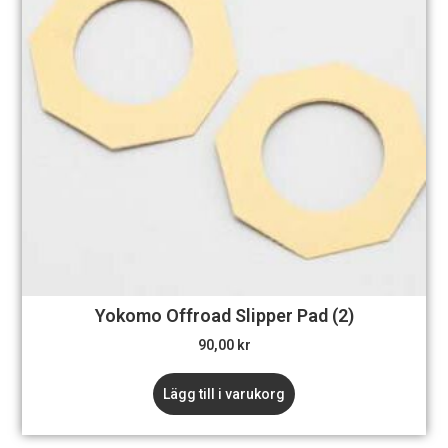
Yokomo Offroad Slipper Pad (2)
90,00
kr
Lägg till i varukorg