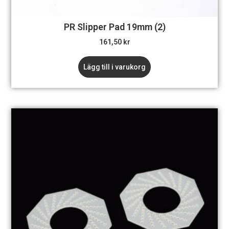
PR Slipper Pad 19mm (2)
161,50
kr
Lägg till i varukorg