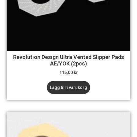
Revolution Design Ultra Vented Slipper Pads
AE/YOK (2pcs)
115,00
kr
Lägg till i varukorg