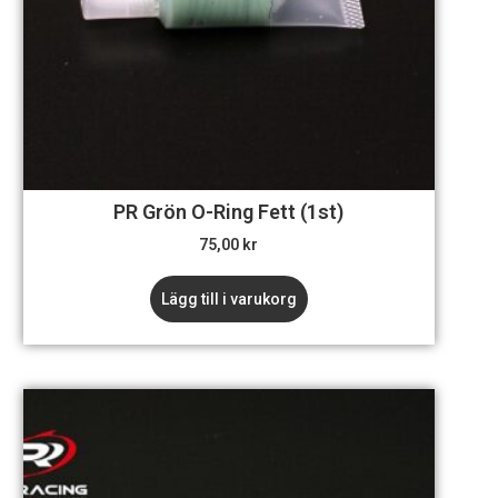
PR Grön O-Ring Fett (1st)
75,00
kr
Lägg till i varukorg