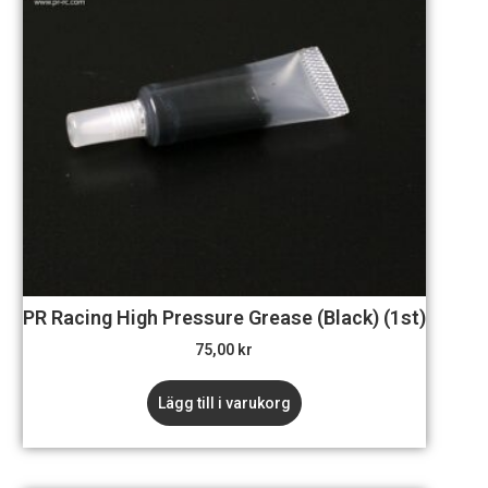
PR Racing High Pressure Grease (Black) (1st)
75,00
kr
Lägg till i varukorg