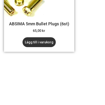
ABSIMA 5mm Bullet Plugs (6st)
65,00
kr
Lägg till i varukorg