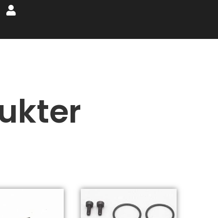
ukter