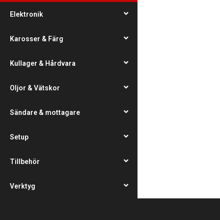
Elektronik
Karosser & Färg
Kullager & Hårdvara
Oljor & Vätskor
Sändare & mottagare
Setup
Tillbehör
Verktyg