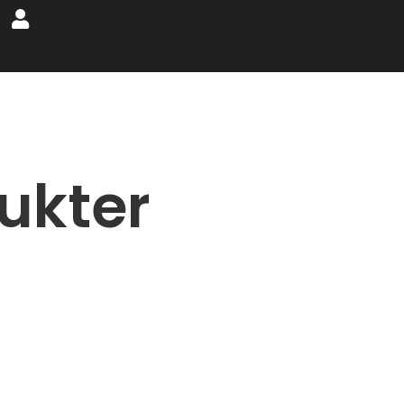
ukter