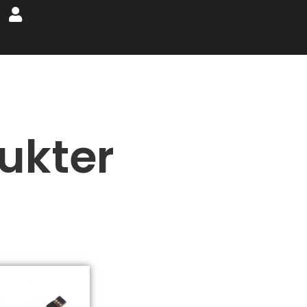
ukter