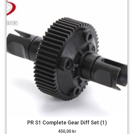
PR S1 Complete Gear Diff Set (1)
450,00
kr