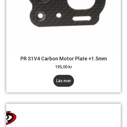
PR S1V4 Carbon Motor Plate +1.5mm
195,00
kr
Läs mer