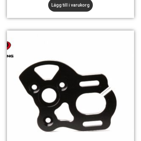
Lägg till i varukorg