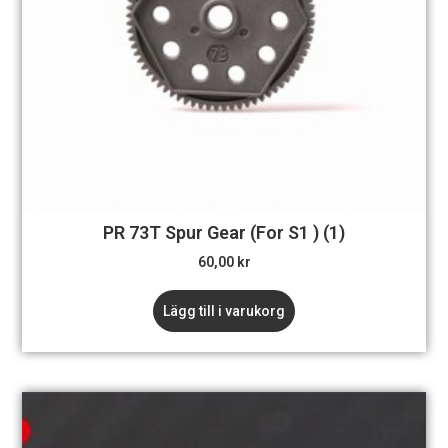
PR 73T Spur Gear (For S1 ) (1)
60,00
kr
Lägg till i varukorg