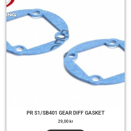
PR S1/SB401 GEAR DIFF GASKET
29,00
kr