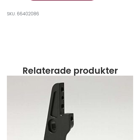
SKU: 66402086
Relaterade produkter