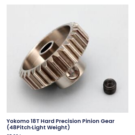
Yokomo 18T Hard Precision Pinion Gear
(48Pitch·Light Weight)