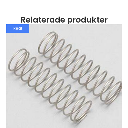
Relaterade produkter
Rea!