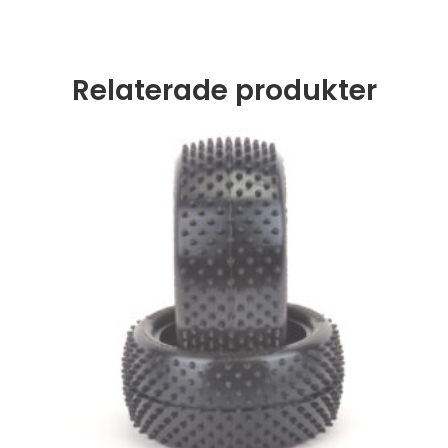
Relaterade produkter