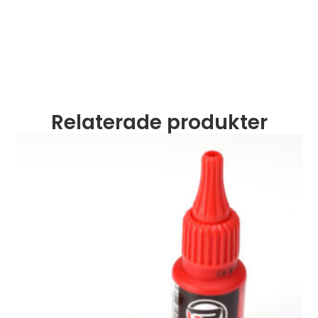
Relaterade produkter