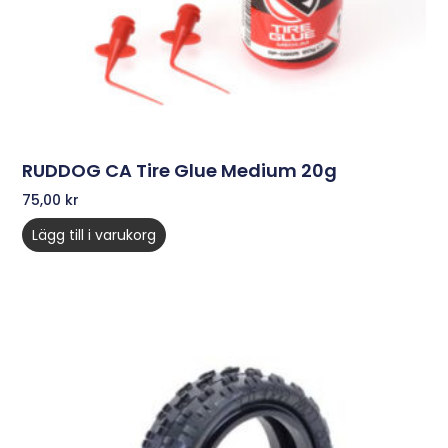
RUDDOG CA Tire Glue Medium 20g
75,00
kr
Lägg till i varukorg