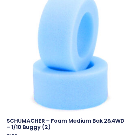
SCHUMACHER – Foam Medium Bak 2&4WD
– 1/10 Buggy (2)