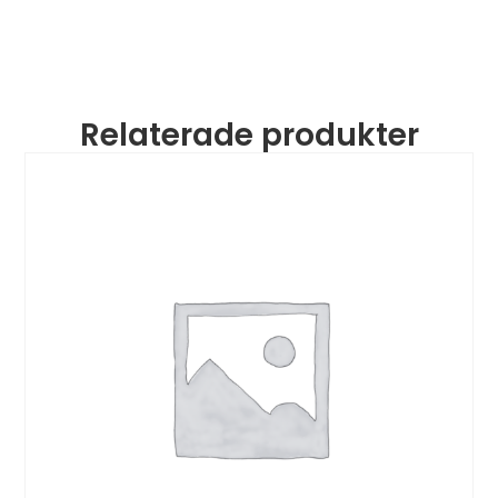
Relaterade produkter