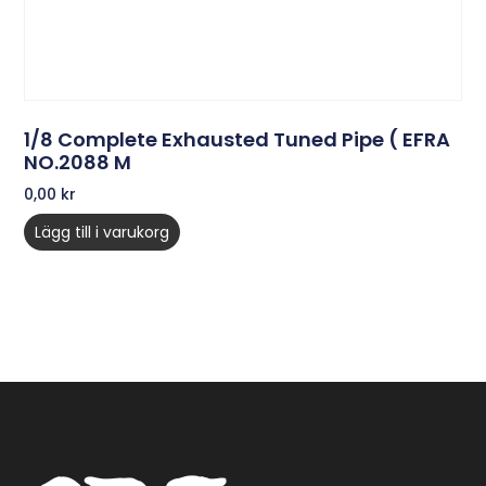
1/8 Complete Exhausted Tuned Pipe ( EFRA
NO.2088 M
0,00
kr
Lägg till i varukorg