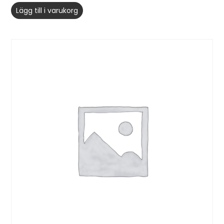
Lägg till i varukorg