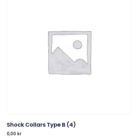
Shock Collars Type B (4)
0,00
kr