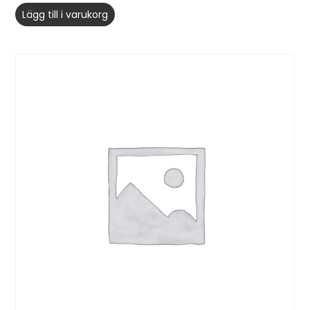
Lägg till i varukorg