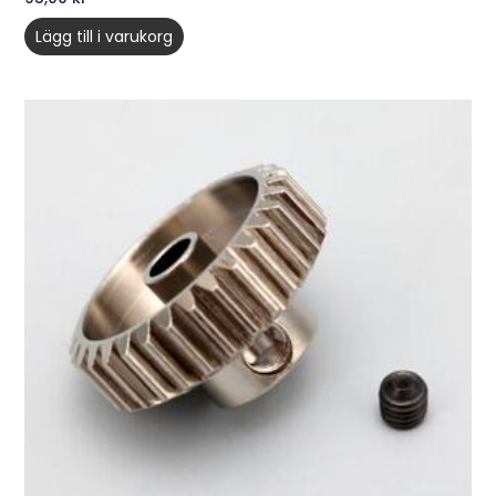
Lägg till i varukorg