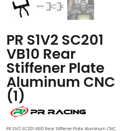
PR S1V2 SC201
VB10 Rear
Stiffener Plate
Aluminum CNC
(1)
PR S1V2 SC201 VB10 Rear Stiffener Plate Aluminum CNC