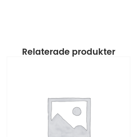
Relaterade produkter