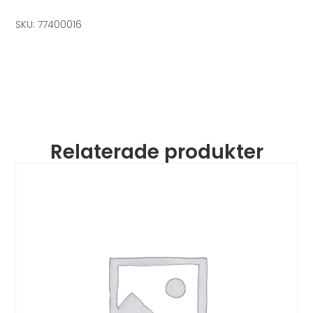
SKU: 77400016
Relaterade produkter