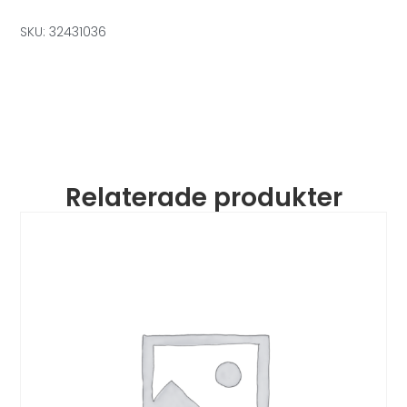
SKU: 32431036
Relaterade produkter