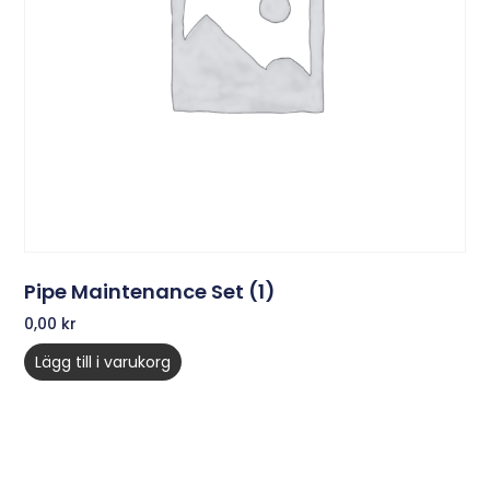
Pipe Maintenance Set (1)
0,00
kr
Lägg till i varukorg