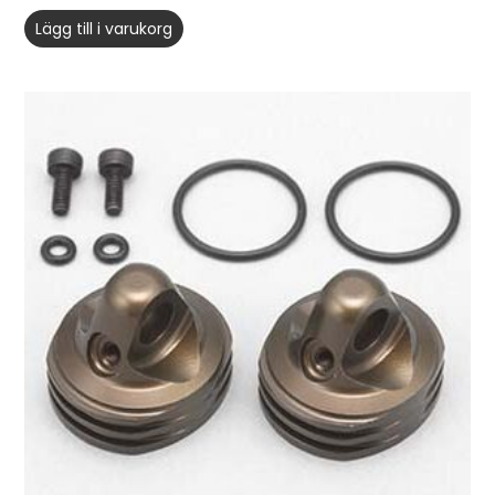
Lägg till i varukorg