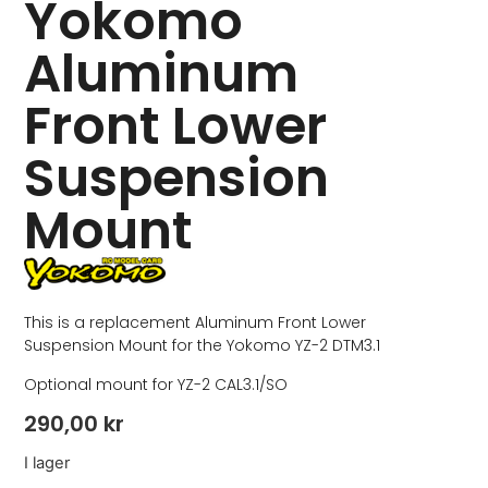
Yokomo
Aluminum
Front Lower
Suspension
Mount
This is a replacement Aluminum Front Lower
Suspension Mount for the Yokomo YZ-2 DTM3.1
Optional mount for YZ-2 CAL3.1/SO
290,00
kr
I lager