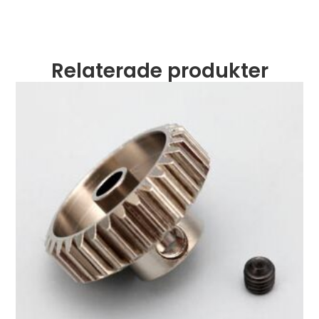
Relaterade produkter