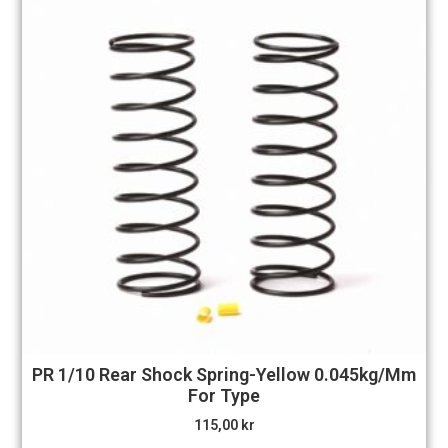
PR 1/10 Rear Shock Spring-Yellow 0.045kg/mm
For Type
115,00
kr