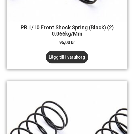
PR 1/10 Front Shock Spring (Black) (2)
0.066kg/mm
95,00
kr
Lägg till i varukorg