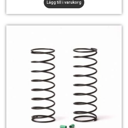
Lägg till i varukorg