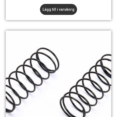
Lägg till i varukorg