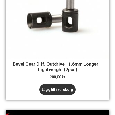
Bevel Gear Diff. Outdrive+ 1.6mm Longer –
Lightweight (2pcs)
200,00
kr
Lägg till i varukorg