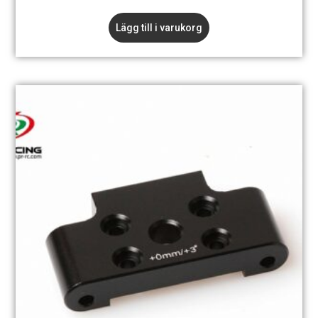
Lägg till i varukorg