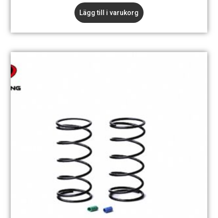
Lägg till i varukorg