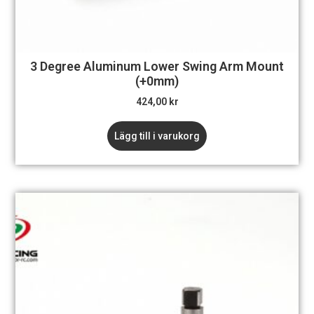
3 Degree Aluminum Lower Swing Arm Mount
(+0mm)
424,00
kr
Lägg till i varukorg