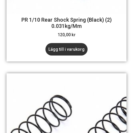
PR 1/10 Rear Shock Spring (Black) (2)
0.031kg/mm
120,00
kr
Lägg till i varukorg