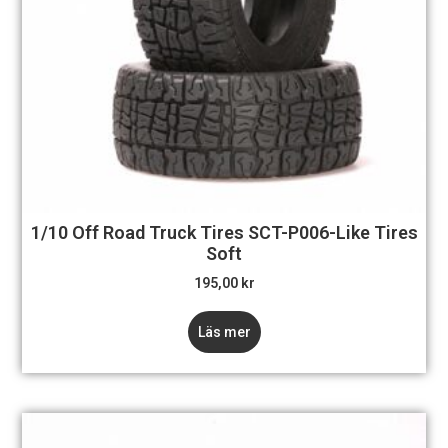
1/10 Off Road Truck Tires SCT-P006-Like Tires
Soft
195,00
kr
Läs mer