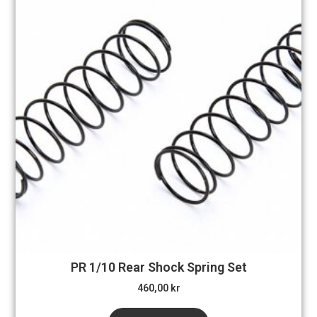
PR 1/10 Rear Shock Spring Set
460,00
kr