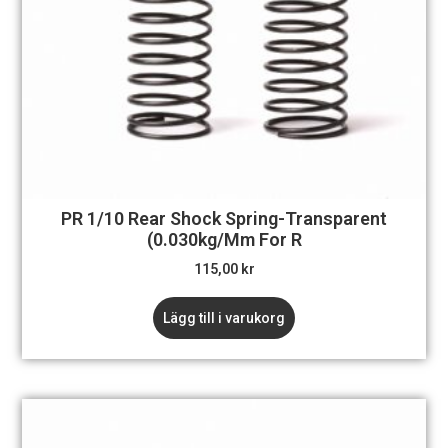
PR 1/10 Rear Shock Spring-Transparent
(0.030kg/mm For R
115,00
kr
Lägg till i varukorg