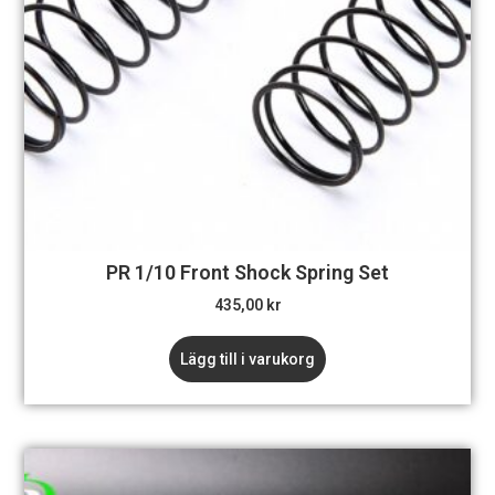
PR 1/10 Front Shock Spring Set
435,00
kr
Lägg till i varukorg