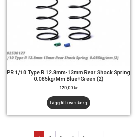
PR 1/10 Type R 12.8mm-13mm Rear Shock Spring
0.085kg/mm Blue+Green (2)
120,00
kr
Lägg till i varukorg