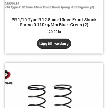
PR 1/10 Type R 12.8mm-13mm Front Shock
Spring 0.110kg/mm Blue+Green (2)
120,00
kr
Lägg till i varukorg