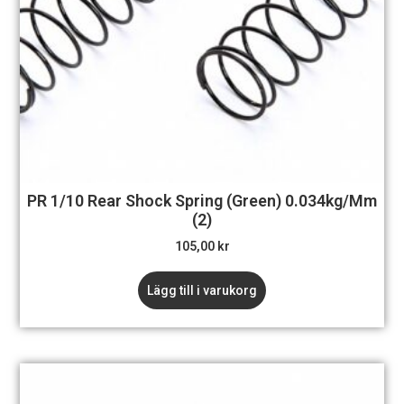
PR 1/10 Rear Shock Spring (Green) 0.034kg/mm
(2)
105,00
kr
Lägg till i varukorg