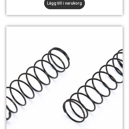
Lägg till i varukorg