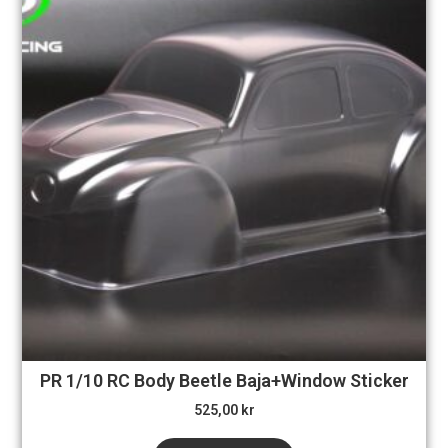
PR 1/10 RC Body Beetle Baja+Window Sticker
525,00
kr