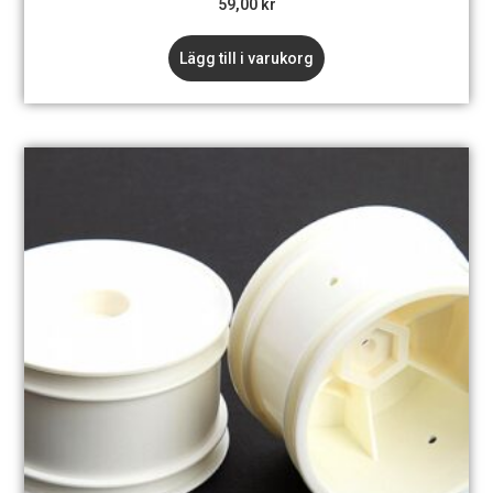
59,00
kr
Lägg till i varukorg