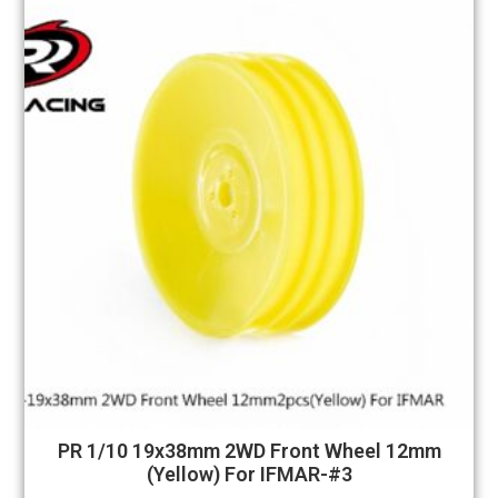
PR 1/10 19x38mm 2WD Front Wheel 12mm
(Yellow) For IFMAR-#3