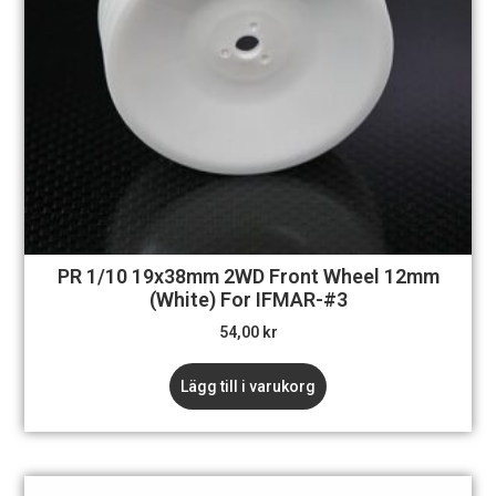
PR 1/10 19x38mm 2WD Front Wheel 12mm
(White) For IFMAR-#3
54,00
kr
Lägg till i varukorg