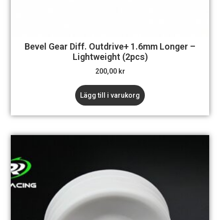
Bevel Gear Diff. Outdrive+ 1.6mm Longer –
Lightweight (2pcs)
200,00
kr
Lägg till i varukorg