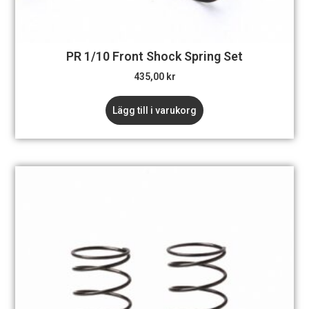
PR 1/10 Front Shock Spring Set
435,00
kr
Lägg till i varukorg