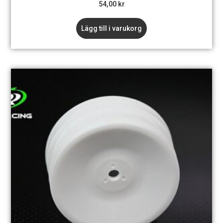
54,00
kr
Lägg till i varukorg