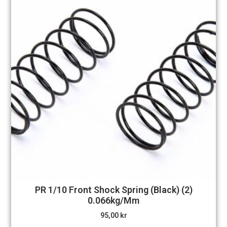
PR 1/10 Front Shock Spring (Black) (2)
0.066kg/mm
95,00
kr