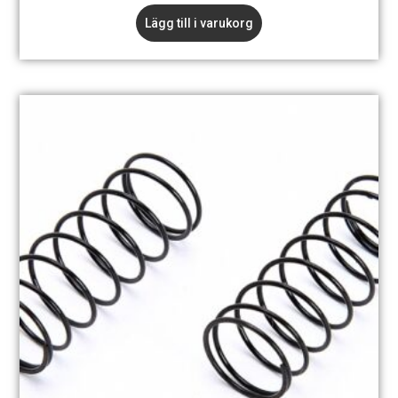
Lägg till i varukorg