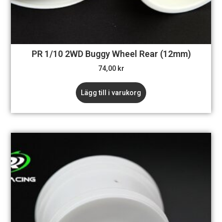
PR 1/10 2WD Buggy Wheel Rear (12mm)
74,00
kr
Lägg till i varukorg