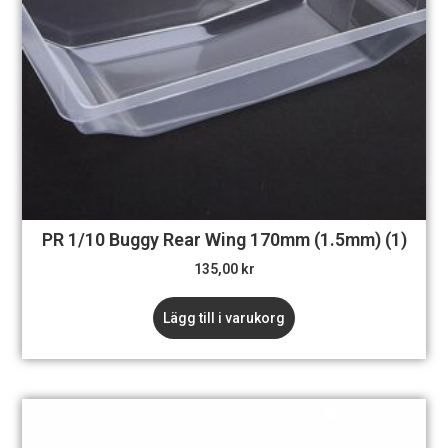
PR 1/10 Buggy Rear Wing 170mm (1.5mm) (1)
135,00
kr
Lägg till i varukorg