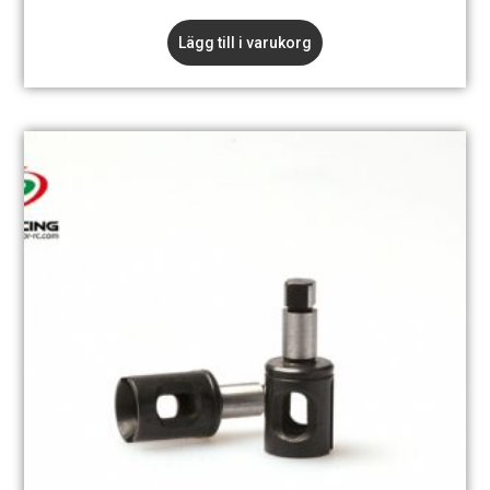
Lägg till i varukorg