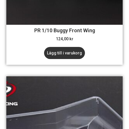
PR 1/10 Buggy Front Wing
124,00
kr
Lägg till i varukorg