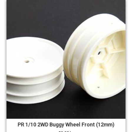
PR 1/10 2WD Buggy Wheel Front (12mm)