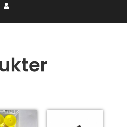
ukter