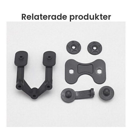
Relaterade produkter