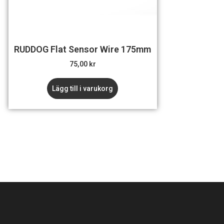
RUDDOG Flat Sensor Wire 175mm
75,00
kr
Lägg till i varukorg