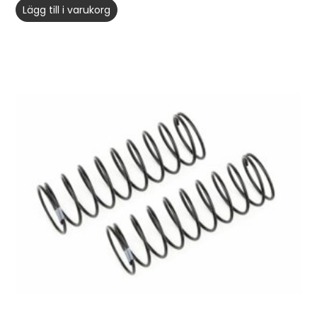
Lägg till i varukorg