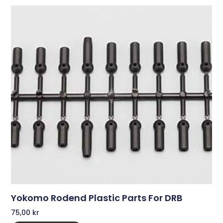
Yokomo Rodend Plastic Parts For DRB
75,00
kr