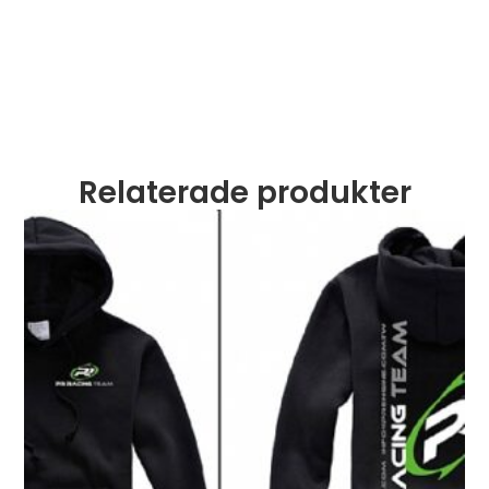
Relaterade produkter