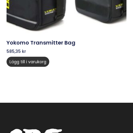
Yokomo Transmitter Bag
585,35
kr
Lägg till i varukorg