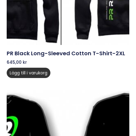
PR Black Long-Sleeved Cotton T-Shirt-2XL
645,00
kr
Lägg till i varukorg