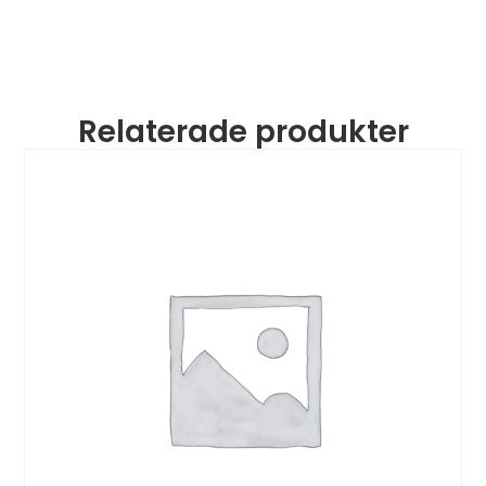
Relaterade produkter