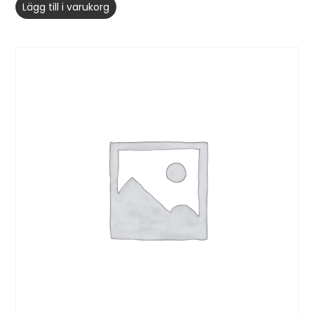
Lägg till i varukorg