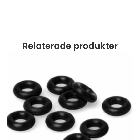
Relaterade produkter