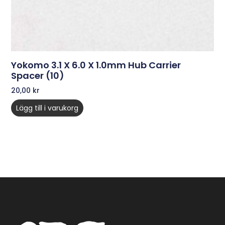
Yokomo 3.1 X 6.0 X 1.0mm Hub Carrier
Spacer (10)
20,00
kr
Lägg till i varukorg