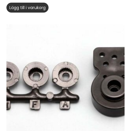
Lägg till i varukorg