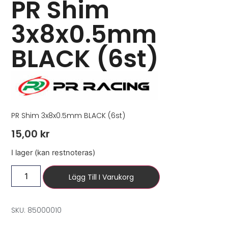
PR Shim
3x8x0.5mm
BLACK (6st)
PR Shim 3x8x0.5mm BLACK (6st)
15,00
kr
I lager (kan restnoteras)
Lägg Till I Varukorg
SKU: 85000010