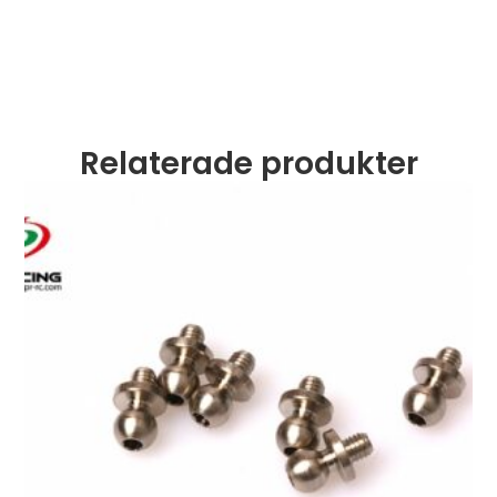
Relaterade produkter