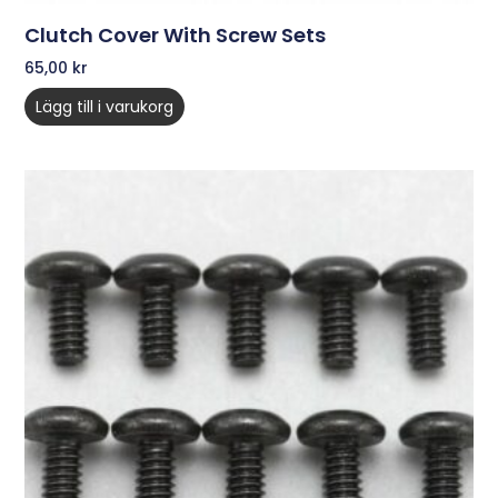
Clutch Cover With Screw Sets
65,00
kr
Lägg till i varukorg