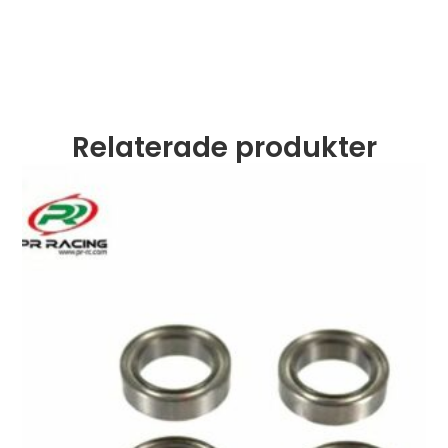
Relaterade produkter