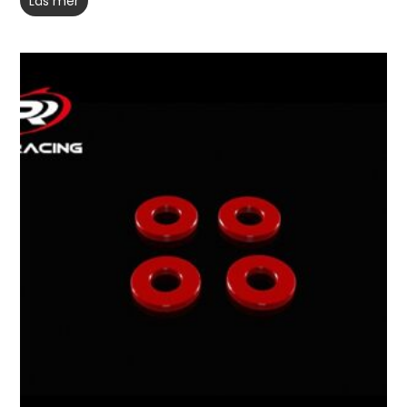
Läs mer