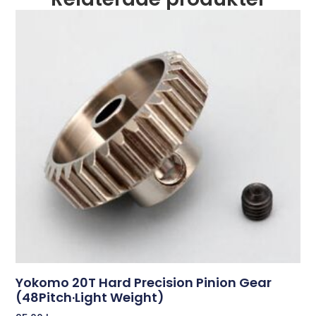
Yokomo 20T Hard Precision Pinion Gear
(48Pitch·Light Weight)