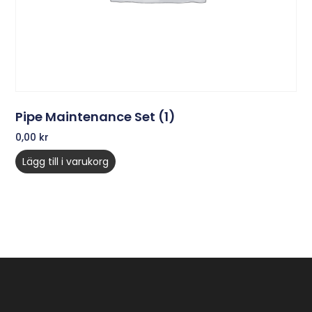
Pipe Maintenance Set (1)
0,00
kr
Lägg till i varukorg