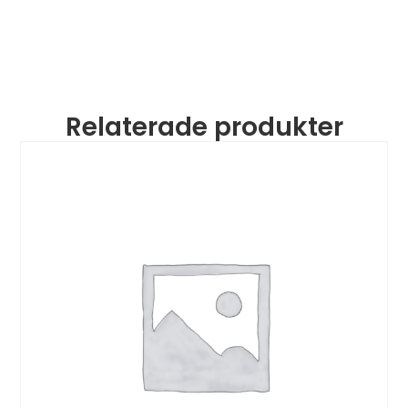
Relaterade produkter