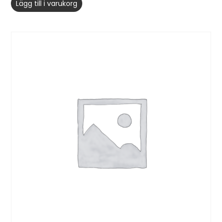
Lägg till i varukorg